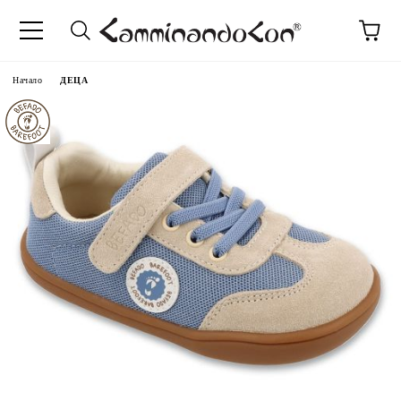
Начало
ДЕЦА