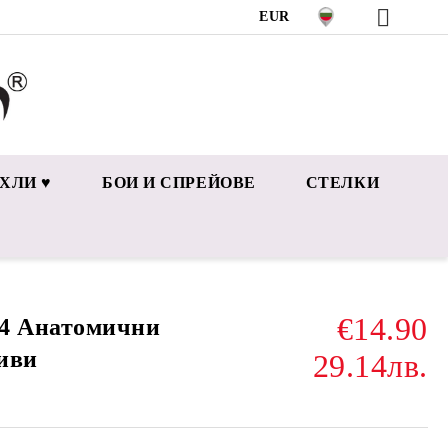
EUR
ХЛИ ♥
БОИ И СПРЕЙОВЕ
СТЕЛКИ
€14.90
4 Анатомични
сиви
29.14лв.