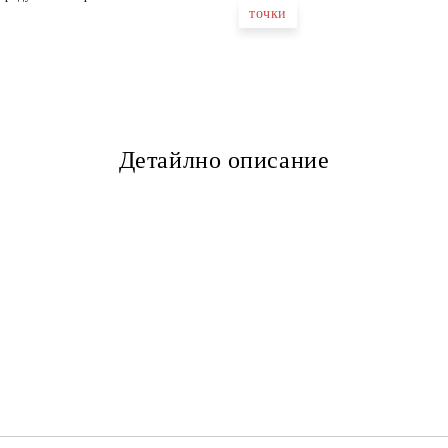
точки
Детайлно описание