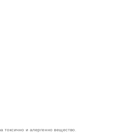
ва токсично и алергенно вещество.