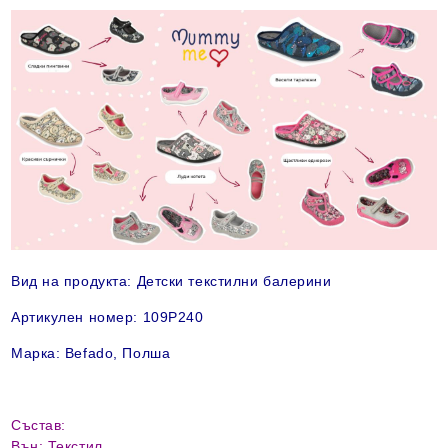
Вид на продукта:
Детски текстилни балерини
Артикулен номер: 109P240
Марка: Befado, Полша
Състав:
Вън: Текстил