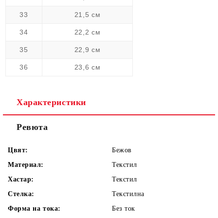
33
21,5 см
34
22,2 см
35
22,9 см
36
23,6 см
Характеристики
Ревюта
Цвят:
Бежов
Материал:
Текстил
Хастар:
Текстил
Стелка:
Текстилна
Форма на тока:
Без ток