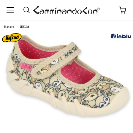
Начало
ДЕЦА