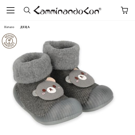
Начало
ДЕЦА