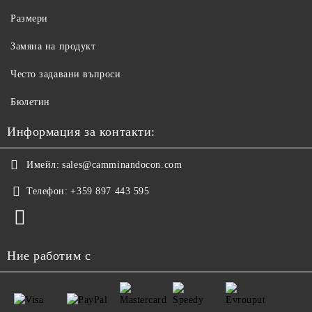
Размери
Замяна на продукт
Често задавани въпроси
Бюлетин
Информация за контакти:
Имейл:
sales@camminandocon.com
Телефон:
+359 897 443 595
Ние работим с