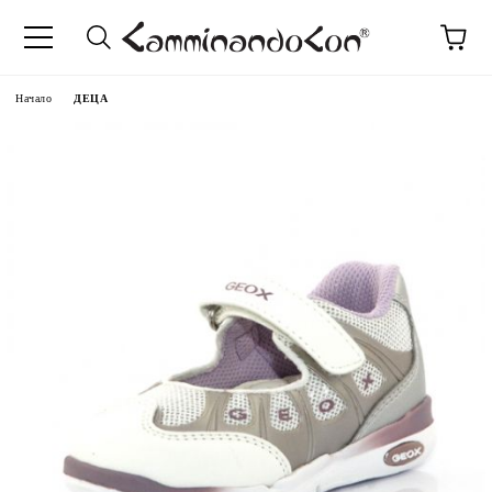
Начало
ДЕЦА