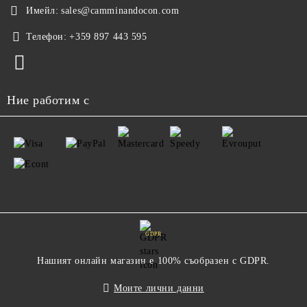
Имейл:
sales@camminandocon.com
Телефон:
+359 897 443 595
Ние работим с
GDPR
Нашият онлайн магазин е 100% съобразен с GDPR.
Моите лични данни