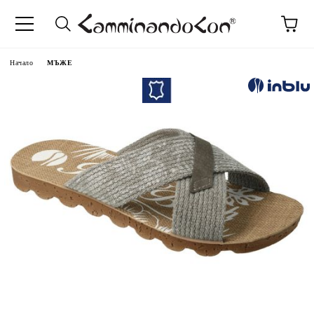
Начало
МЪЖЕ