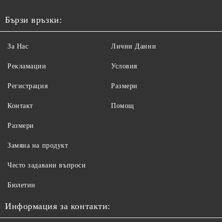
Бързи връзки:
За Нас
Лични Данни
Рекламации
Условия
Регистрация
Размери
Контакт
Помощ
Размери
Замяна на продукт
Често задавани въпроси
Бюлетин
Информация за контакти: