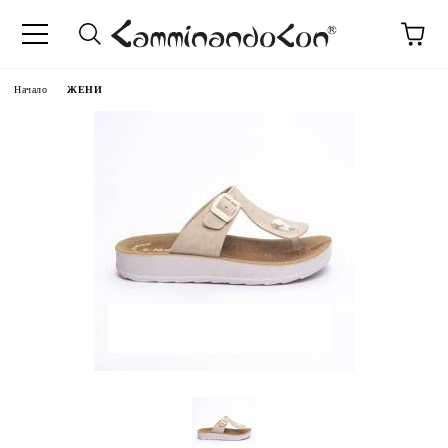
Начало
ЖЕНИ