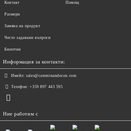
Контакт
Помощ
Размери
Замяна на продукт
Често задавани въпроси
Бюлетин
Информация за контакти:
Имейл:
sales@camminandocon.com
Телефон:
+359 897 443 595
Ние работим с