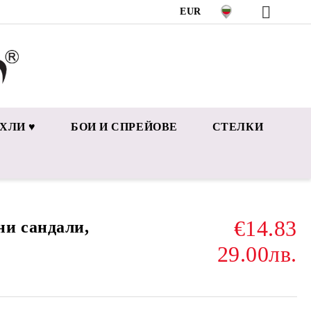
EUR
ХЛИ ♥
БОИ И СПРЕЙОВЕ
СТЕЛКИ
€14.83
и сандали,
29.00лв.