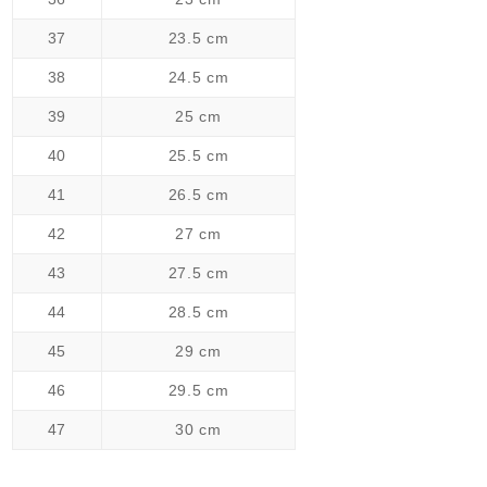
37
23.5 cm
38
24.5 cm
39
25 cm
40
25.5 cm
41
26.5 cm
42
27 cm
43
27.5 cm
44
28.5 cm
45
29 cm
46
29.5 cm
47
30 cm