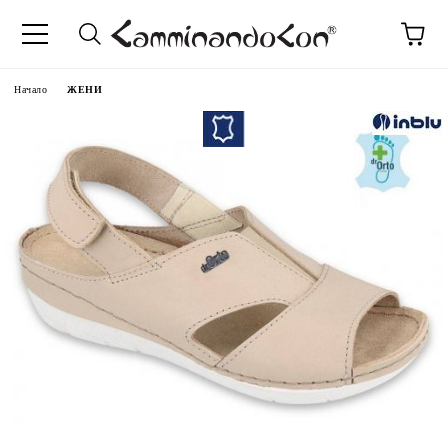
Начало
ЖЕНИ