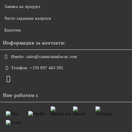
Замяна на продукт
Често задавани въпроси
Бюлетин
Информация за контакти:
Имейл:
sales@camminandocon.com
Телефон:
+359 897 443 595
Ние работим с