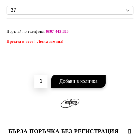
Добави в желани
Поръчай по телефона:
0897 443 595
Преглед и тест! Лесна замяна!
БЪРЗА ПОРЪЧКА БЕЗ РЕГИСТРАЦИЯ