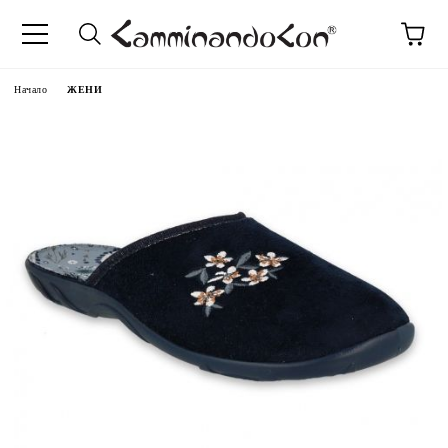
Начало
ЖЕНИ