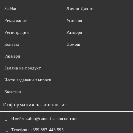
За Нас
Лични Данни
Рекламации
Условия
Регистрация
Размери
Контакт
Помощ
Размери
Замяна на продукт
Често задавани въпроси
Бюлетин
Информация за контакти:
Имейл:
sales@camminandocon.com
Телефон:
+359 897 443 595