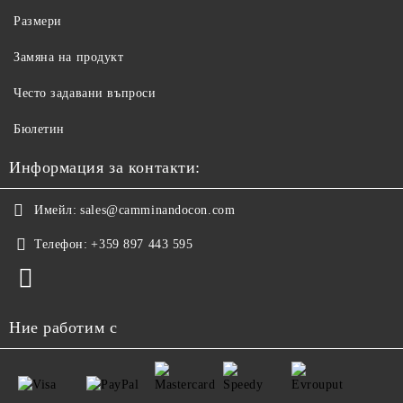
Размери
Замяна на продукт
Често задавани въпроси
Бюлетин
Информация за контакти:
Имейл:
sales@camminandocon.com
Телефон:
+359 897 443 595
Ние работим с