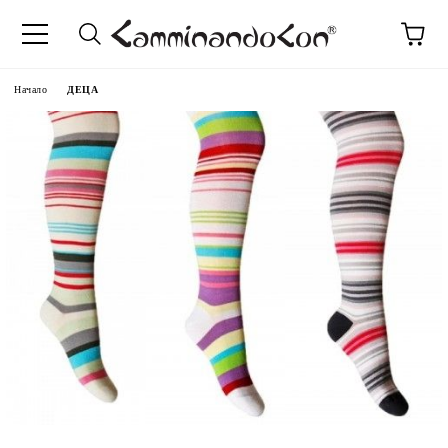
Начало
ДЕЦА