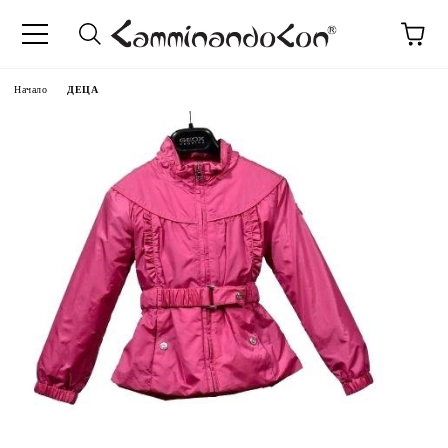
Начало
ДЕЦА