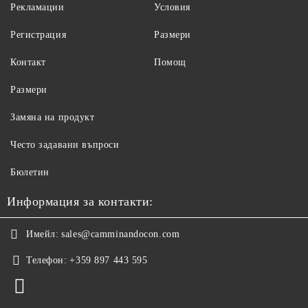
Рекламации
Условия
Регистрация
Размери
Контакт
Помощ
Размери
Замяна на продукт
Често задавани въпроси
Бюлетин
Информация за контакти:
Имейл:
sales@camminandocon.com
Телефон:
+359 897 443 595