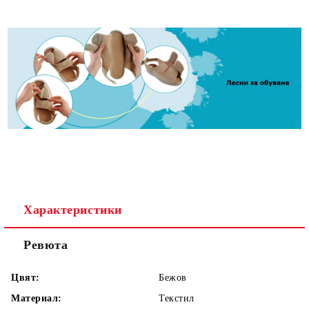
Характеристики
Ревюта
Цвят:
Бежов
Материал:
Текстил