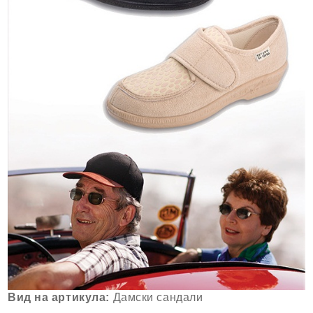
Вид на артикула:
Дамски сандали