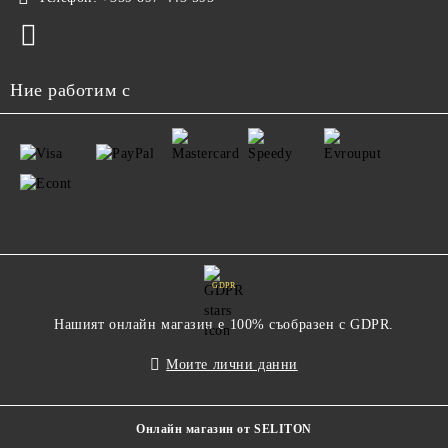
Ние работим с
GDPR
Нашият онлайн магазин е 100% съобразен с GDPR.
Моите лични данни
Онлайн магазин от SELITON