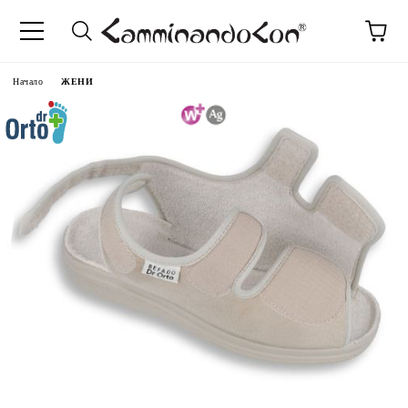
Начало
ЖЕНИ