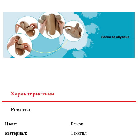
Характеристики
Ревюта
Цвят:
Бежов
Материал:
Текстил