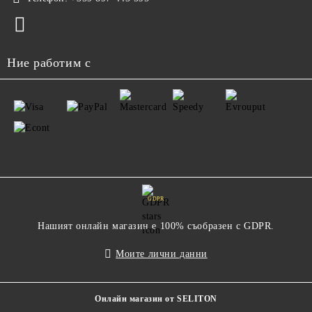
Ние работим с
GDPR
Нашият онлайн магазин е 100% съобразен с GDPR.
Моите лични данни
Онлайн магазин от SELITON