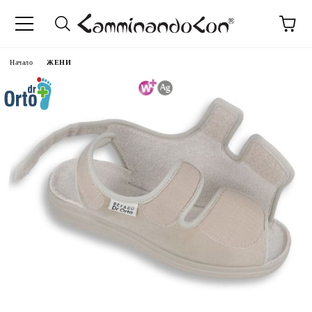
Начало
ЖЕНИ