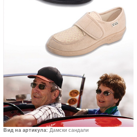
Вид на артикула:
Дамски сандали