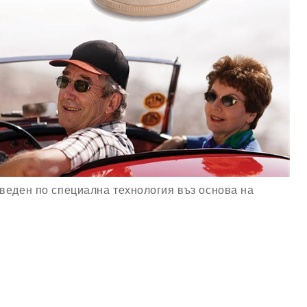
зведен по специална технология въз основа на