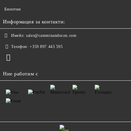
Бюлетин
Информация за контакти:
Имейл:
sales@camminandocon.com
Телефон:
+359 897 443 595
Ние работим с
GDPR