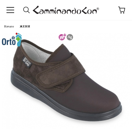
Начало
ЖЕНИ