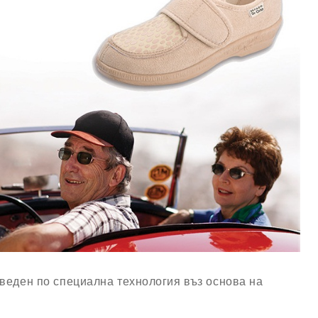
зведен по специална технология въз основа на