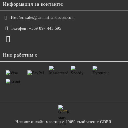
Информация за контакти:
Имейл:
sales@camminandocon.com
Телефон:
+359 897 443 595
Ние работим с
GDPR
Нашият онлайн магазин е 100% съобразен с GDPR.