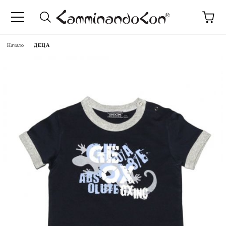
Начало
ДЕЦА