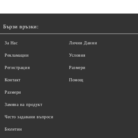
Бързи връзки:
За Нас
Лични Данни
Рекламации
Условия
Регистрация
Размери
Контакт
Помощ
Размери
Замяна на продукт
Често задавани въпроси
Бюлетин