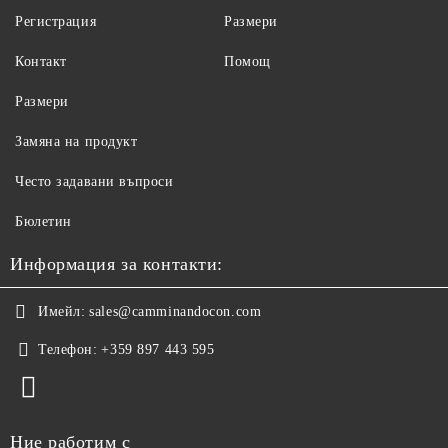
Регистрация
Размери
Контакт
Помощ
Размери
Замяна на продукт
Често задавани въпроси
Бюлетин
Информация за контакти:
Имейл:
sales@camminandocon.com
Телефон:
+359 897 443 595
Ние работим с