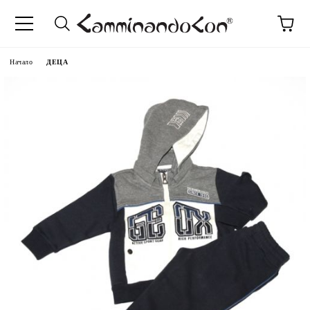
Начало
ДЕЦА