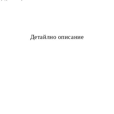
Детайлно описание