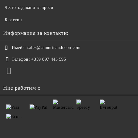
Често задавани въпроси
Бюлетин
Информация за контакти:
Имейл:
sales@camminandocon.com
Телефон:
+359 897 443 595
Ние работим с