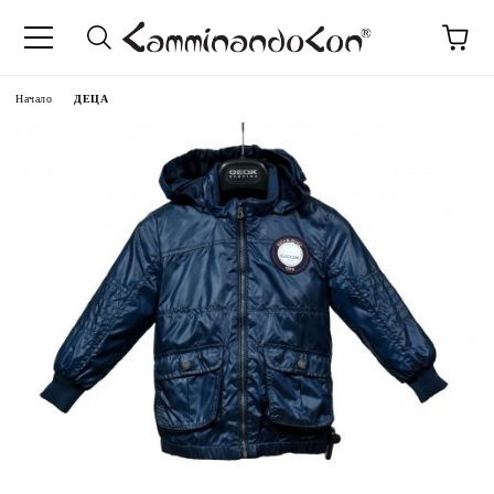
Начало
ДЕЦА