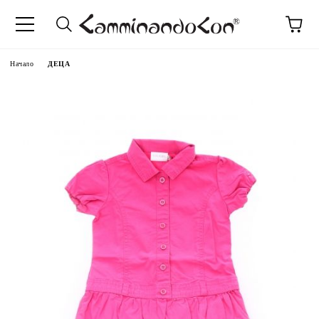
Начало
ДЕЦА