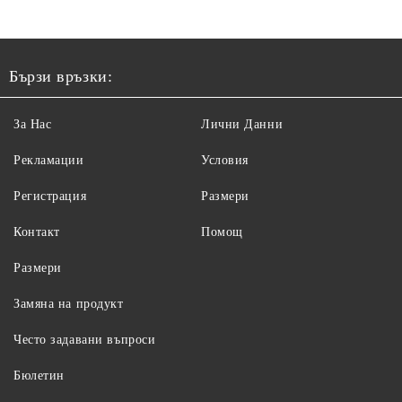
Бързи връзки:
За Нас
Лични Данни
Рекламации
Условия
Регистрация
Размери
Контакт
Помощ
Размери
Замяна на продукт
Често задавани въпроси
Бюлетин