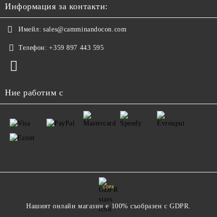
Информация за контакти:
Имейл:
sales@camminandocon.com
Телефон:
+359 897 443 595
Ние работим с
GDPR
Нашият онлайн магазин е 100% съобразен с GDPR.