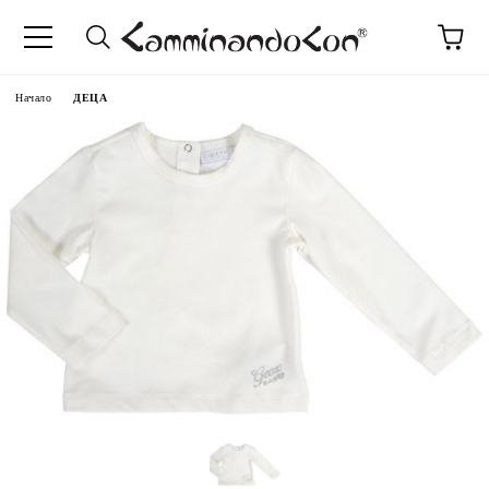
Начало
ДЕЦА