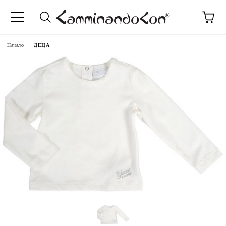
Начало
ДЕЦА