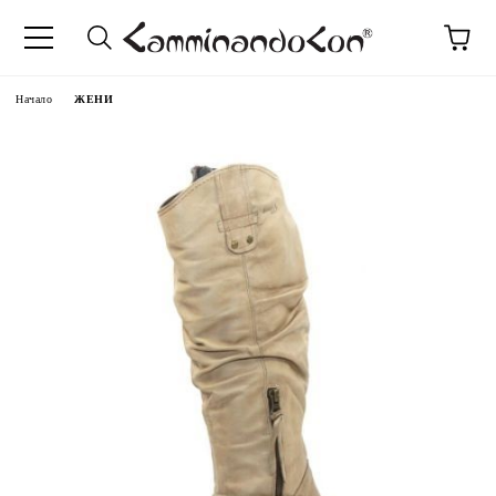
Начало
ЖЕНИ