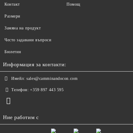
Контакт
Помощ
Размери
Замяна на продукт
Често задавани въпроси
Бюлетин
Информация за контакти:
Имейл:
sales@camminandocon.com
Телефон:
+359 897 443 595
Ние работим с