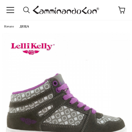
Начало
ДЕЦА