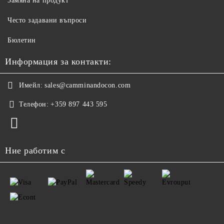
Замяна на продукт
Често задавани въпроси
Бюлетин
Информация за контакти:
Имейл:
sales@camminandocon.com
Телефон:
+359 897 443 595
Ние работим с