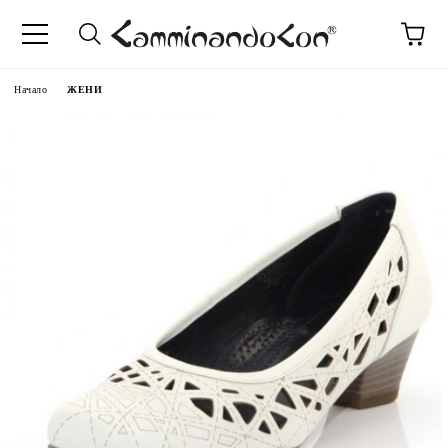
Начало
ЖЕНИ