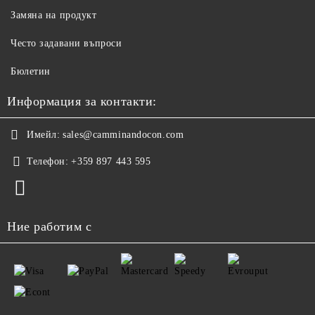
Замяна на продукт
Често задавани въпроси
Бюлетин
Информация за контакти:
Имейл:
sales@camminandocon.com
Телефон:
+359 897 443 595
Ние работим с