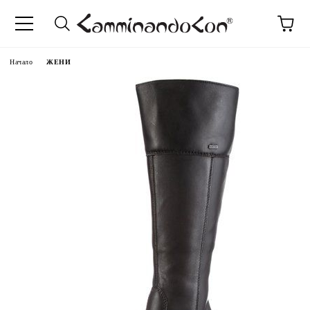
Начало
ЖЕНИ