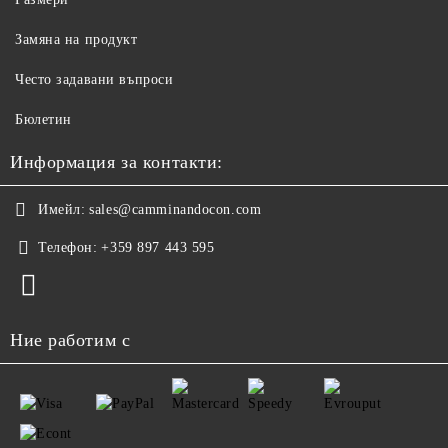
Замяна на продукт
Често задавани въпроси
Бюлетин
Информация за контакти:
Имейл:
sales@camminandocon.com
Телефон:
+359 897 443 595
Ние работим с