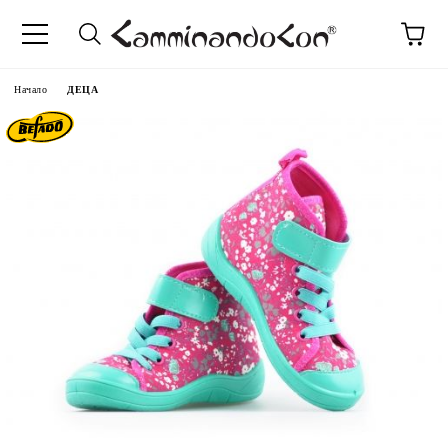
Начало
ДЕЦА