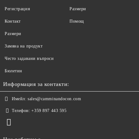
Регистрация
Размери
Контакт
Помощ
Размери
Замяна на продукт
Често задавани въпроси
Бюлетин
Информация за контакти:
Имейл:
sales@camminandocon.com
Телефон:
+359 897 443 595