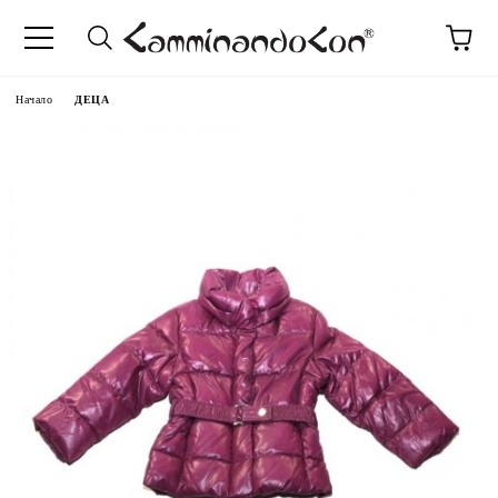
Начало
ДЕЦА