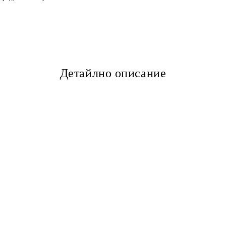
Детайлно описание