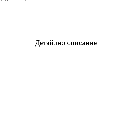
Детайлно описание