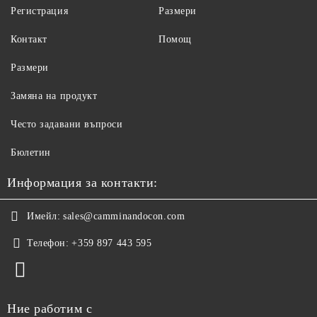
Регистрация
Размери
Контакт
Помощ
Размери
Замяна на продукт
Често задавани въпроси
Бюлетин
Информация за контакти:
Имейл:
sales@camminandocon.com
Телефон:
+359 897 443 595
Ние работим с