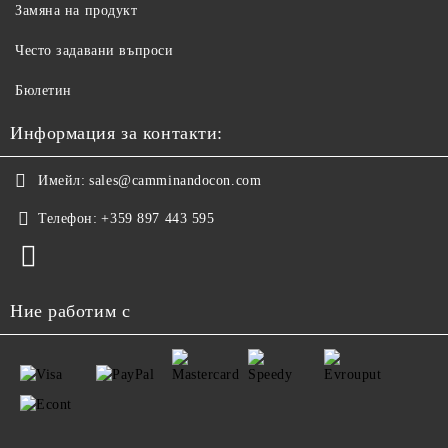
Замяна на продукт
Често задавани въпроси
Бюлетин
Информация за контакти:
Имейл:
sales@camminandocon.com
Телефон:
+359 897 443 595
Ние работим с