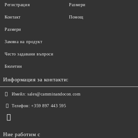
Регистрация
Размери
Контакт
Помощ
Размери
Замяна на продукт
Често задавани въпроси
Бюлетин
Информация за контакти:
Имейл:
sales@camminandocon.com
Телефон:
+359 897 443 595
Ние работим с