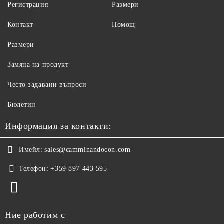
Регистрация
Размери
Контакт
Помощ
Размери
Замяна на продукт
Често задавани въпроси
Бюлетин
Информация за контакти:
Имейл:
sales@camminandocon.com
Телефон:
+359 897 443 595
Ние работим с