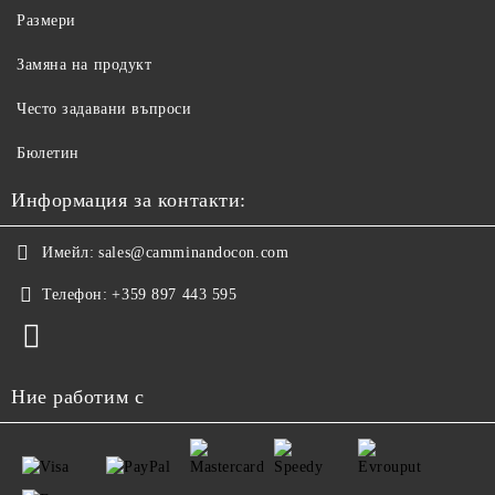
Размери
Замяна на продукт
Често задавани въпроси
Бюлетин
Информация за контакти:
Имейл:
sales@camminandocon.com
Телефон:
+359 897 443 595
Ние работим с