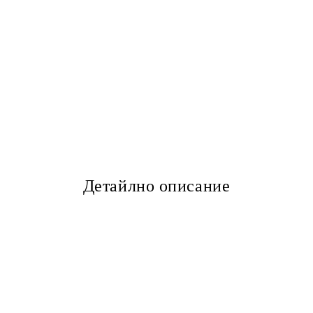
Детайлно описание