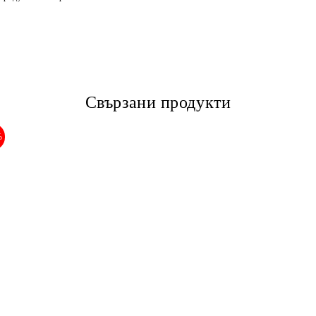
Свързани продукти
%