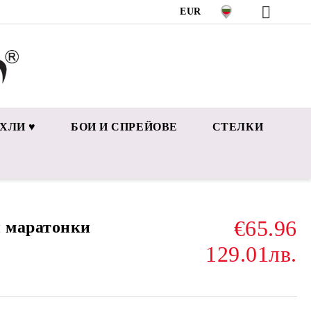
EUR
ХЛИ ♥
БОИ И СПРЕЙОВЕ
СТЕЛКИ
€65.96
 маратонки
129.01лв.