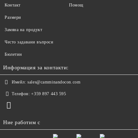
Контакт
Помощ
Размери
Замяна на продукт
Често задавани въпроси
Бюлетин
Информация за контакти:
Имейл:
sales@camminandocon.com
Телефон:
+359 897 443 595
Ние работим с