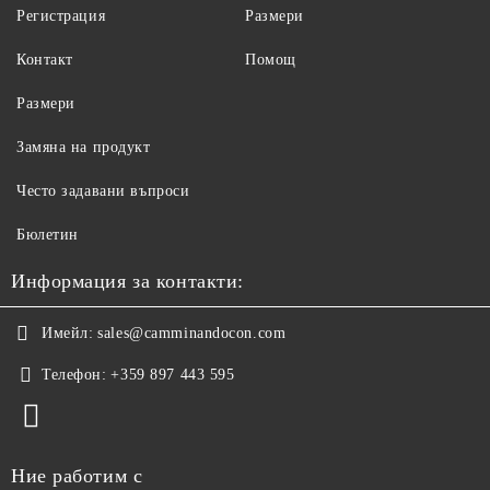
Регистрация
Размери
Контакт
Помощ
Размери
Замяна на продукт
Често задавани въпроси
Бюлетин
Информация за контакти:
Имейл:
sales@camminandocon.com
Телефон:
+359 897 443 595
Ние работим с