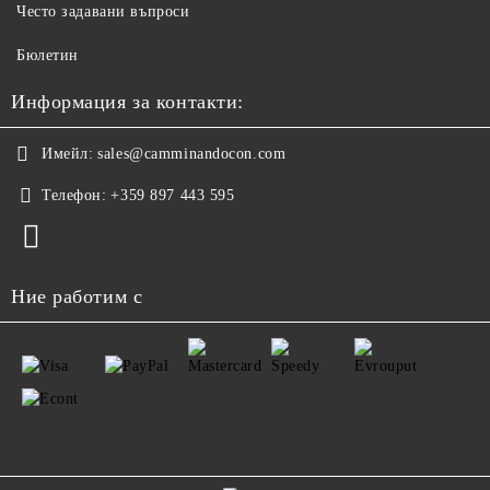
Често задавани въпроси
Бюлетин
Информация за контакти:
Имейл:
sales@camminandocon.com
Телефон:
+359 897 443 595
Ние работим с