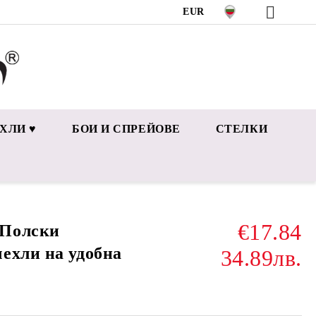
EUR
ХЛИ ♥
БОИ И СПРЕЙОВЕ
СТЕЛКИ
€17.84
 Полски
ехли на удобна
34.89лв.