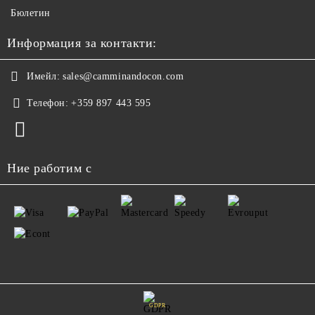
Бюлетин
Информация за контакти:
Имейл:
sales@camminandocon.com
Телефон:
+359 897 443 595
Ние работим с
GDPR