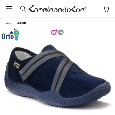
Начало
ЖЕНИ