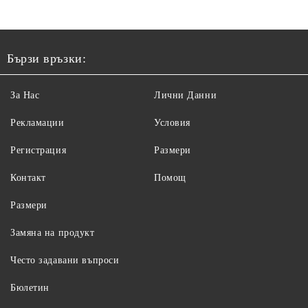
Бързи връзки:
За Нас
Лични Данни
Рекламации
Условия
Регистрация
Размери
Контакт
Помощ
Размери
Замяна на продукт
Често задавани въпроси
Бюлетин