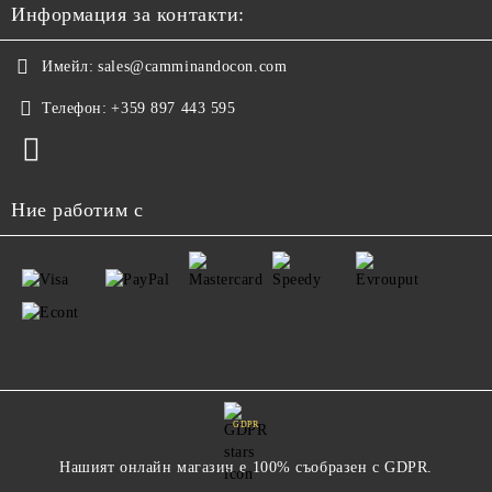
Информация за контакти:
Имейл:
sales@camminandocon.com
Телефон:
+359 897 443 595
Ние работим с
GDPR
Нашият онлайн магазин е 100% съобразен с GDPR.