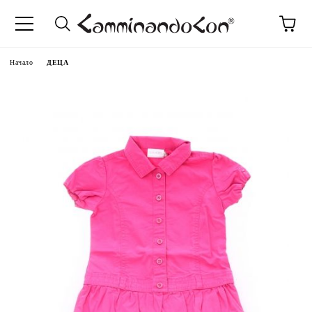
Начало
ДЕЦА