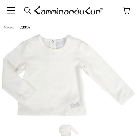
Начало
ДЕЦА