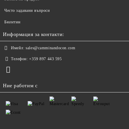
Често задавани въпроси
Бюлетин
Информация за контакти:
Имейл:
sales@camminandocon.com
Телефон:
+359 897 443 595
Ние работим с