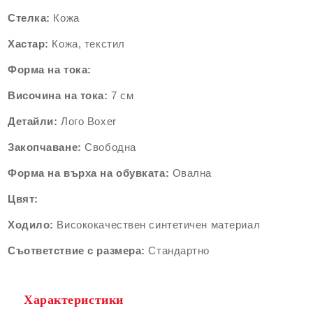
Стелка:
Кожа
Хастар:
Кожа, текстил
Форма на тока:
Височина на тока:
7 см
Детайли:
Лого Boxer
Закопчаване:
Свободна
Форма на върха на обувката:
Овална
Цвят:
Ходило:
Висококачествен синтетичен материал
Съответствие с размера:
Стандартно
Характеристики