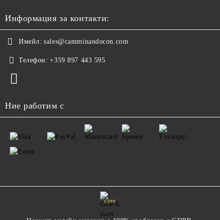
Информация за контакти:
Имейл:
sales@camminandocon.com
Телефон:
+359 897 443 595
Ние работим с
GDPR