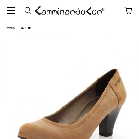
Начало
ЖЕНИ